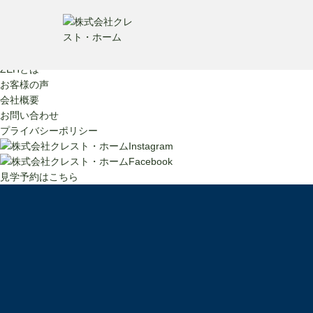
販売物件情報
施工事例
クレスト・ホームの家づくり
ZEHとは
お客様の声
会社概要
お問い合わせ
プライバシーポリシー
見学予約はこちら