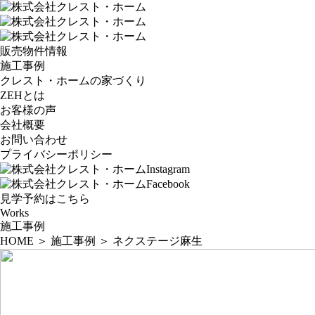
販売物件情報
施工事例
クレスト・ホームの家づくり
ZEHとは
お客様の声
会社概要
お問い合わせ
プライバシーポリシー
見学予約はこちら
Works
施工事例
HOME
＞
施工事例
＞
ネクステージ麻生