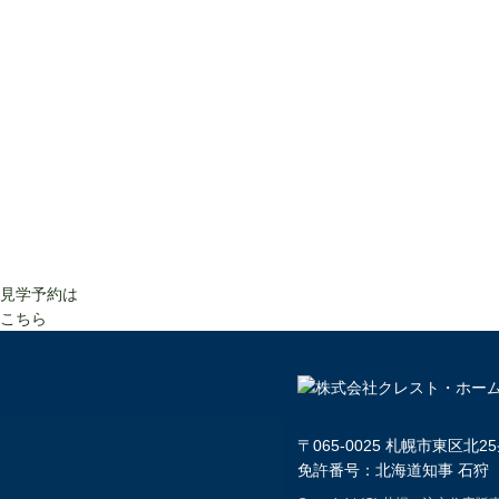
見学予約は
こちら
〒065-0025 札幌市東区北25条東
免許番号：北海道知事 石狩