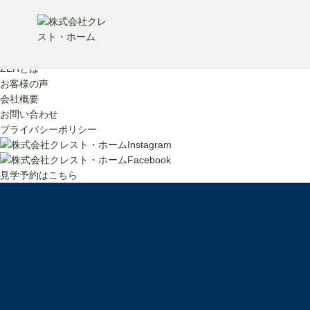
販売物件情報
施工事例
クレスト・ホームの家づくり
ZEHとは
お客様の声
会社概要
お問い合わせ
プライバシーポリシー
見学予約はこちら