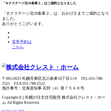
「ネクステージ北39条東２」はご成約となりました
「ネクステージ北39条東２」は、おかげさまでご成約となり
ました。
ありがとうございます。
見学予約は
こちら
〒065-0025 札幌市東区北25条東18丁目5-19 TEL:011-788-
2521 FAX:011-788-2522
免許番号：北海道知事 石狩（4）第７５４６号
Copyright (C) 札幌の注文住宅販売 株式会社クレスト・ホー
ム All Rights Reserved.