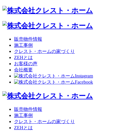
販売物件情報
施工事例
クレスト・ホームの家づくり
ZEHとは
お客様の声
会社概要
販売物件情報
施工事例
クレスト・ホームの家づくり
ZEHとは